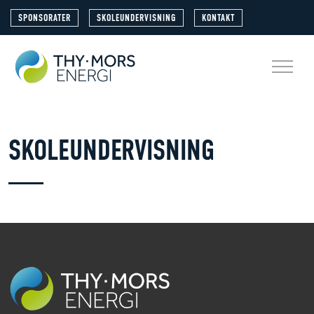
SPONSORATER
SKOLEUNDERVISNING
KONTAKT
SKOLEUNDERVISNING