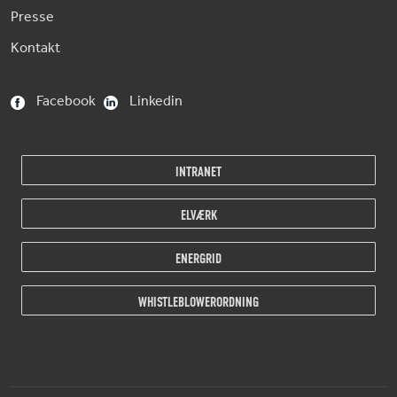
Presse
Kontakt
Facebook
Linkedin
INTRANET
ELVÆRK
ENERGRID
WHISTLEBLOWERORDNING