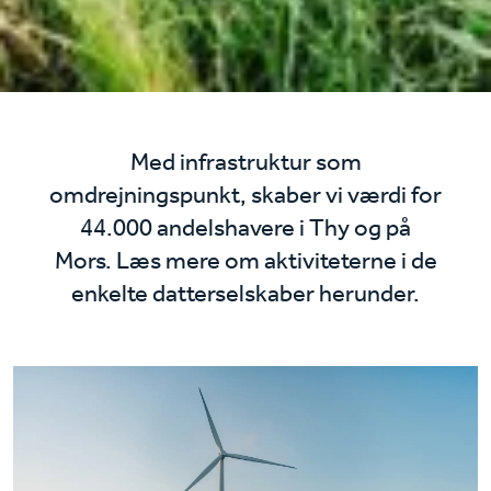
Med infrastruktur som
omdrejningspunkt, skaber vi værdi for
44.000 andelshavere i Thy og på
Mors. Læs mere om aktiviteterne i de
enkelte datterselskaber herunder.