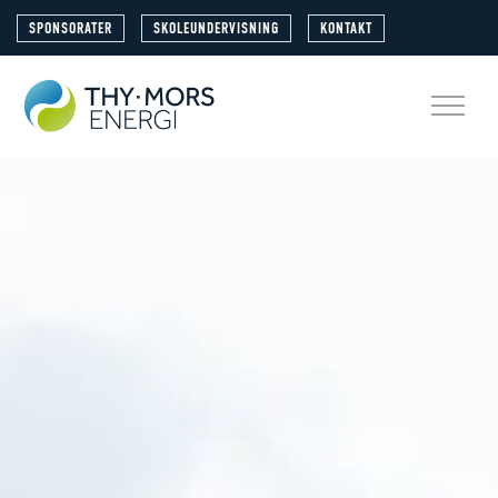
SPONSORATER
SKOLEUNDERVISNING
KONTAKT