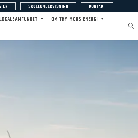
ATER
SKOLEUNDERVISNING
KONTAKT
 LOKALSAMFUNDET
OM THY-MORS ENERGI