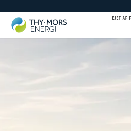
EJET AF 