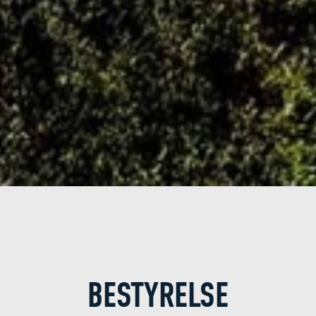
BESTYRELSE