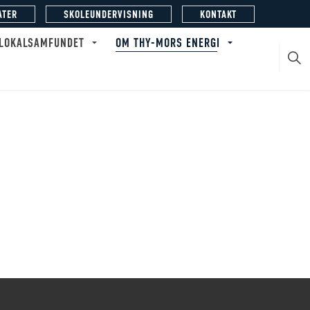
ATER
SKOLEUNDERVISNING
KONTAKT
 LOKALSAMFUNDET
OM THY-MORS ENERGI