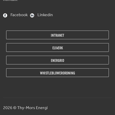
Facebook
Linkedin
INTRANET
ELVÆRK
ENERGRID
WHISTLEBLOWERORDNING
2026
© Thy-Mors Energi