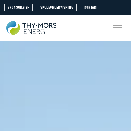
SPONSORATER
SKOLEUNDERVISNING
KONTAKT