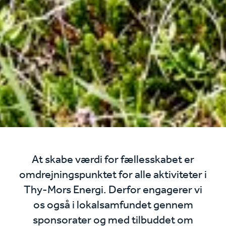
At skabe værdi for fællesskabet er
omdrejningspunktet for alle aktiviteter i
Thy-Mors Energi. Derfor engagerer vi
os også i lokalsamfundet gennem
sponsorater og med tilbuddet om