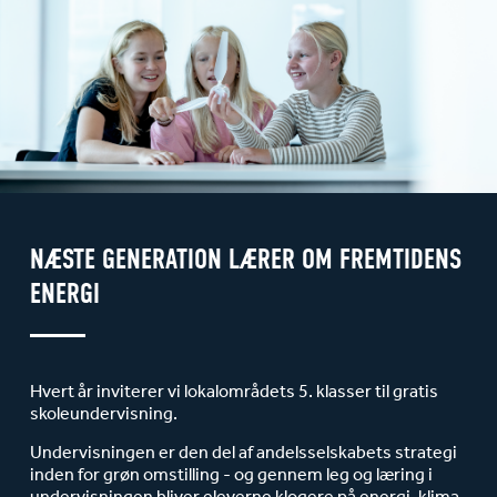
NÆSTE GENERATION LÆRER OM FREMTIDENS
ENERGI
Hvert år inviterer vi lokalområdets 5. klasser til gratis
skoleundervisning.
Undervisningen er den del af andelsselskabets strategi
inden for grøn omstilling - og gennem leg og læring i