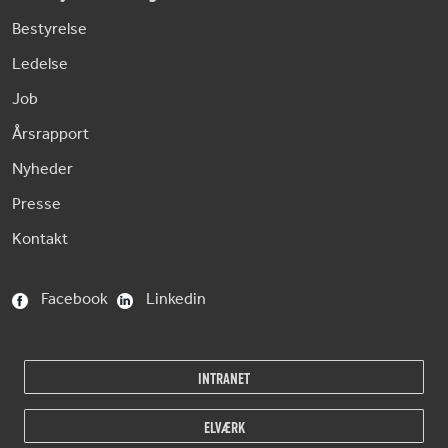
Bestyrelse
Ledelse
Job
Årsrapport
Nyheder
Presse
Kontakt
Facebook
Linkedin
INTRANET
ELVÆRK