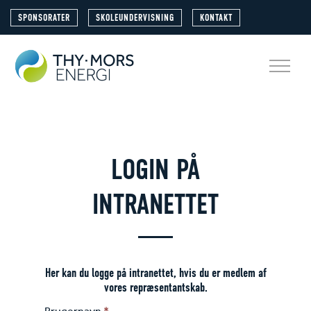
SPONSORATER
SKOLEUNDERVISNING
KONTAKT
LOGIN PÅ
INTRANETTET
Her kan du logge på intranettet, hvis du er medlem af
vores repræsentantskab.