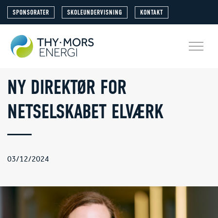
SPONSORATER
SKOLEUNDERVISNING
KONTAKT
NY DIREKTØR FOR
NETSELSKABET ELVÆRK
03/12/2024