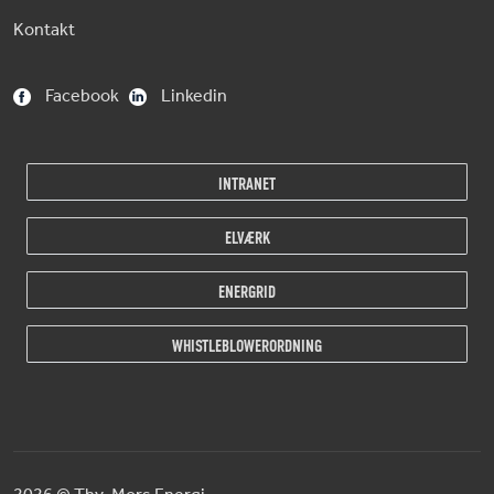
Kontakt
Facebook
Linkedin
INTRANET
ELVÆRK
ENERGRID
WHISTLEBLOWERORDNING