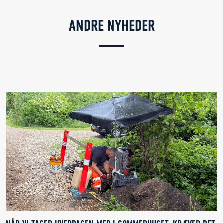
ANDRE NYHEDER