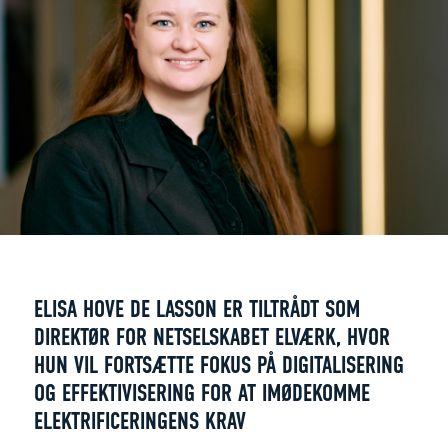
ELISA HOVE DE LASSON ER TILTRÅDT SOM
DIREKTØR FOR NETSELSKABET ELVÆRK, HVOR
HUN VIL FORTSÆTTE FOKUS PÅ DIGITALISERING
OG EFFEKTIVISERING FOR AT IMØDEKOMME
ELEKTRIFICERINGENS KRAV