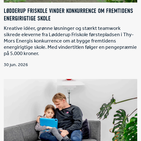
LØDDERUP FRISKOLE VINDER KONKURRENCE OM FREMTIDENS
ENERGIRIGTIGE SKOLE
Kreative idéer, grønne løsninger og stærkt teamwork
sikrede eleverne fra Lødderup Friskole førstepladsen i Thy-
Mors Energis konkurrence om at bygge fremtidens
energirigtige skole. Med vindertitlen følger en pengepræmie
på 5.000 kroner.
30 jun. 2026