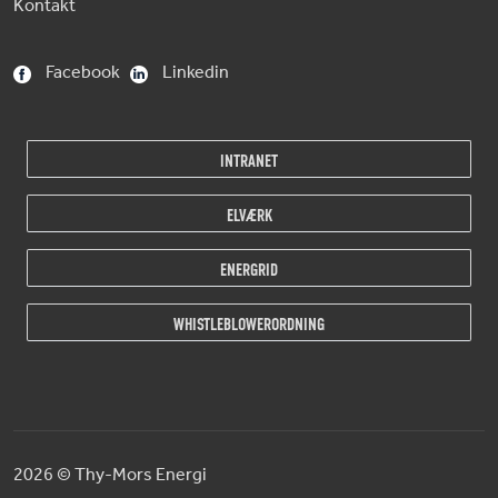
Kontakt
Facebook
Linkedin
INTRANET
ELVÆRK
ENERGRID
WHISTLEBLOWERORDNING
2026
© Thy-Mors Energi