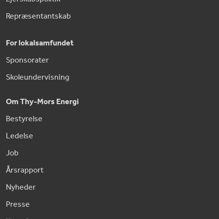
Repræsentantskab
For lokalsamfundet
Sponsorater
Skoleundervisning
Om Thy-Mors Energi
Bestyrelse
Ledelse
Job
Årsrapport
Nyheder
Presse