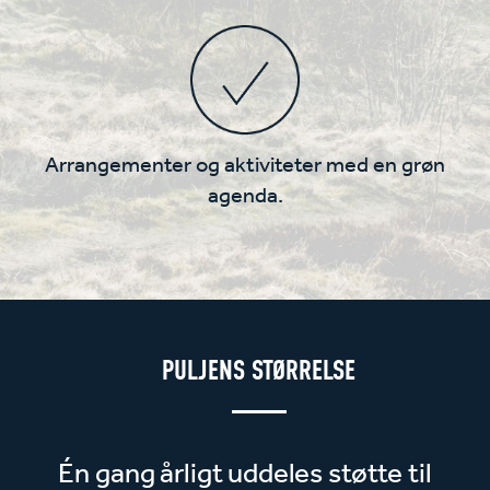
Arrangementer og aktiviteter med en grøn
agenda.
PULJENS STØRRELSE
Én gang årligt uddeles støtte til