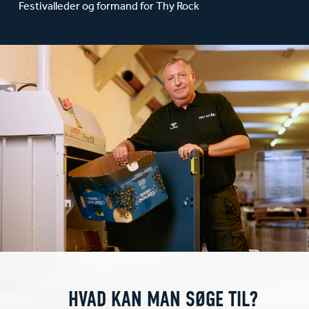
Festivalleder og formand for Thy Rock
HVAD KAN MAN SØGE TIL?