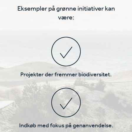
Eksempler på grønne initiativer kan
være:
Projekter der fremmer biodiversitet.
Indkøb med fokus på genanvendelse.