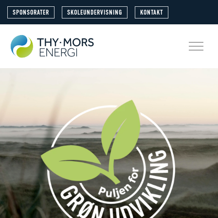
SPONSORATER
SKOLEUNDERVISNING
KONTAKT